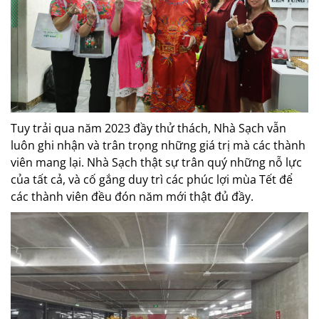
Tuy trải qua năm 2023 đầy thử thách, Nhà Sạch vẫn
luôn ghi nhận và trân trọng những giá trị mà các thành
viên mang lại. Nhà Sạch thật sự trân quý những nỗ lực
của tất cả, và cố gắng duy trì các phúc lợi mùa Tết để
các thành viên đều đón năm mới thật đủ đầy.