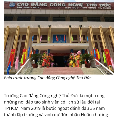
Phía trước trường Cao đẳng Công nghệ Thủ Đức
Trường Cao đẳng Công nghệ Thủ Đức là một trong
những nơi đào tạo sinh viên có lịch sử lâu đời tại
TPHCM. Năm 2019 là bước ngoặt đánh dấu 35 năm
thành lập trường và vinh dự đón nhận Huân chương