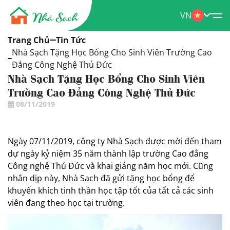
VN
Trang Chủ
Tin Tức
Nhà Sạch Tặng Học Bổng Cho Sinh Viên Trường Cao
Đẳng Công Nghệ Thủ Đức
Nhà Sạch Tặng Học Bổng Cho Sinh Viên
Trường Cao Đẳng Công Nghệ Thủ Đức
08/11/2019
Ngày 07/11/2019, công ty Nhà Sạch được mời đến tham
dự ngày kỷ niệm 35 năm thành lập trường Cao đẳng
Công nghệ Thủ Đức và khai giảng năm học mới. Cũng
nhân dịp này, Nhà Sạch đã gửi tặng học bổng để
khuyến khích tinh thần học tập tốt của tất cả các sinh
viên đang theo học tại trường.