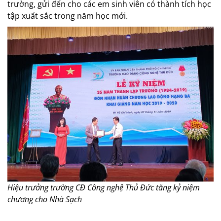
trường, gửi đến cho các em sinh viên có thành tích học
tập xuất sắc trong năm học mới.
Hiệu trưởng trường CĐ Công nghệ Thủ Đức tăng kỷ niệm
chương cho Nhà Sạch