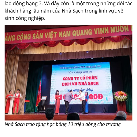
lao động hạng 3. Và đây còn là một trong những đối tác
khách hàng lâu năm của Nhà Sạch trong lĩnh vực vệ
sinh công nghiệp.
Nhà Sạch trao tặng học bổng 10 triệu đồng cho trường