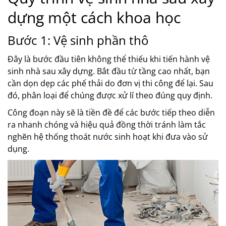
dựng một cách khoa học
Bước 1: Vệ sinh phần thô
Đây là bước đầu tiên không thể thiếu khi tiến hành vệ
sinh nhà sau xây dựng. Bắt đầu từ tầng cao nhất, bạn
cần dọn dẹp các phế thải do đơn vị thi công để lại. Sau
đó, phân loại để chúng được xử lí theo đúng quy định.
Công đoạn này sẽ là tiền đề để các bước tiếp theo diễn
ra nhanh chóng và hiệu quả đồng thời tránh làm tắc
nghẽn hệ thống thoát nước sinh hoạt khi đưa vào sử
dụng.