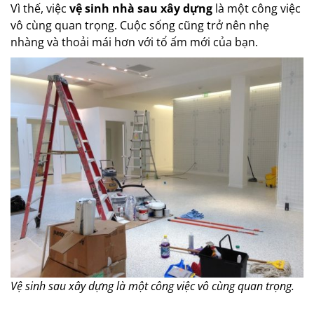
Vì thế, việc
vệ sinh nhà sau xây dựng
là một công việc
vô cùng quan trọng. Cuộc sống cũng trở nên nhẹ
nhàng và thoải mái hơn với tổ ấm mới của bạn.
Vệ sinh sau xây dựng là một công việc vô cùng quan trọng.