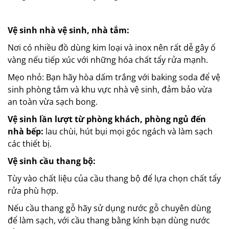
Vệ sinh nhà vệ sinh, nhà tắm:
Nơi có nhiều đồ dùng kim loại và inox nên rất dễ gây ố
vàng nếu tiếp xúc với những hóa chất tẩy rửa mạnh.
Mẹo nhỏ: Bạn hãy hòa dấm trắng với baking soda để vệ
sinh phòng tắm và khu vực nhà vệ sinh, đảm bảo vừa
an toàn vừa sạch bong.
Vệ sinh lần lượt từ phòng khách, phòng ngủ đến
nhà bếp:
lau chùi, hút bụi mọi góc ngách và làm sạch
các thiết bị.
Vệ sinh cầu thang bộ:
Tùy vào chất liệu của cầu thang bộ để lựa chọn chất tẩy
rửa phù hợp.
Nếu cầu thang gỗ hãy sử dụng nước gỗ chuyên dùng
để làm sạch, với cầu thang bằng kính bạn dùng nước