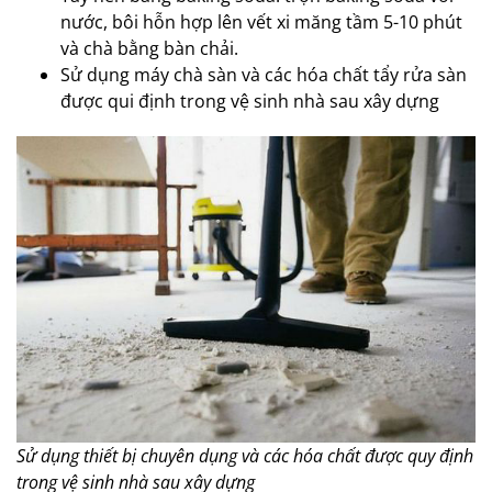
nước, bôi hỗn hợp lên vết xi măng tầm 5-10 phút
và chà bằng bàn chải.
Sử dụng máy chà sàn và các hóa chất tẩy rửa sàn
được qui định trong vệ sinh nhà sau xây dựng
Sử dụng thiết bị chuyên dụng và các hóa chất được quy định
trong vệ sinh nhà sau xây dựng