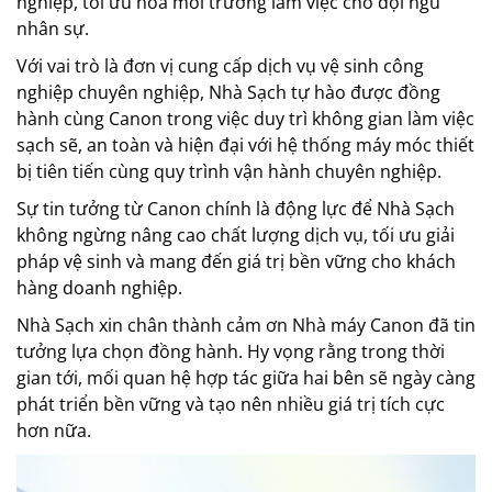
nghiệp, tối ưu hóa môi trường làm việc cho đội ngũ
nhân sự.
Với vai trò là đơn vị cung cấp dịch vụ vệ sinh công
nghiệp chuyên nghiệp, Nhà Sạch tự hào được đồng
hành cùng Canon trong việc duy trì không gian làm việc
sạch sẽ, an toàn và hiện đại với hệ thống máy móc thiết
bị tiên tiến cùng quy trình vận hành chuyên nghiệp.
Sự tin tưởng từ Canon chính là động lực để Nhà Sạch
không ngừng nâng cao chất lượng dịch vụ, tối ưu giải
pháp vệ sinh và mang đến giá trị bền vững cho khách
hàng doanh nghiệp.
Nhà Sạch xin chân thành cảm ơn Nhà máy Canon đã tin
tưởng lựa chọn đồng hành. Hy vọng rằng trong thời
gian tới, mối quan hệ hợp tác giữa hai bên sẽ ngày càng
phát triển bền vững và tạo nên nhiều giá trị tích cực
hơn nữa.