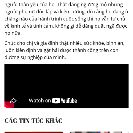
người thân yêu của họ. Thật đáng ngưỡng mộ những
người phụ nữ độc lập và kiên cường, dù rằng họ đang ở
chặng nào của hành trình cuộc sống thì họ vẫn tự chủ
về kinh tế và tình cảm, không gì dễ dàng quật ngã được
họ nữa.
Chúc cho chị và gia đình thật nhiều sức khỏe, bình an,
luôn kiên định và gặt hái được thành công trên con
đường sự nghiệp của mình.
CÁC TIN TỨC KHÁC