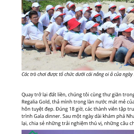
Các trò chơi được tổ chức dưới cái nắng oi ả của ngày
Quay trở lại đất liền, chúng tôi cùng thư giãn tro
Regalia Gold, thả mình trong làn nước mát mẻ củ
hôn tuyệt đẹp. Đúng 18 giờ, các thành viên tập t
trình Gala dinner. Sau một ngày dài khám phá Nha
lại, chia sẻ những trải nghiệm thú vị, những câu 