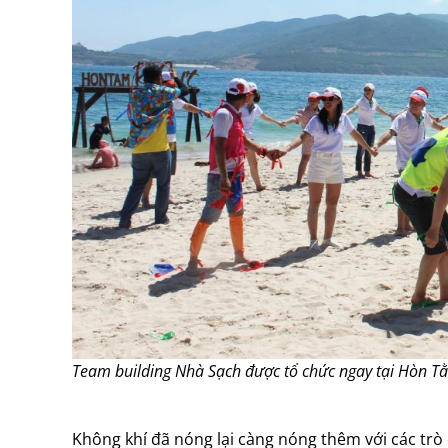
Team building Nhà Sạch được tổ chức ngay tại Hòn T
Không khí đã nóng lại càng nóng thêm với các trò