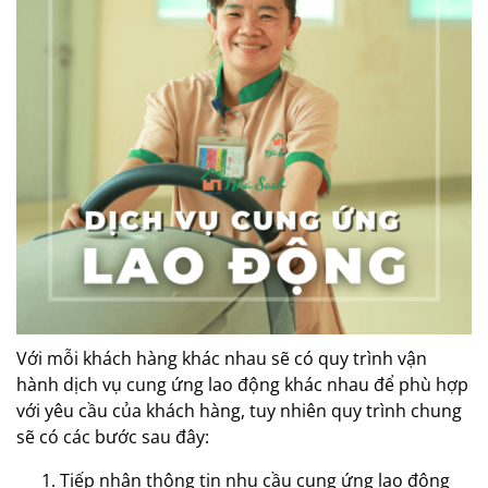
Với mỗi khách hàng khác nhau sẽ có quy trình vận
hành dịch vụ cung ứng lao động khác nhau để phù hợp
với yêu cầu của khách hàng, tuy nhiên quy trình chung
sẽ có các bước sau đây:
Tiếp nhận thông tin nhu cầu cung ứng lao động