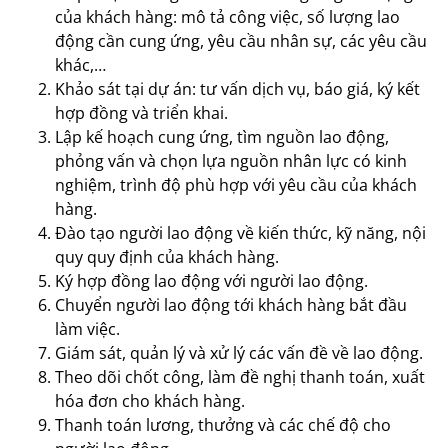
của khách hàng: mô tả công việc, số lượng lao
động cần cung ứng, yêu cầu nhân sự, các yêu cầu
khác,…
Khảo sát tại dự án: tư vấn dịch vụ, báo giá, ký kết
hợp đồng và triển khai.
Lập kế hoạch cung ứng, tìm nguồn lao động,
phỏng vấn và chọn lựa nguồn nhân lực có kinh
nghiệm, trình độ phù hợp với yêu cầu của khách
hàng.
Đào tạo người lao động về kiến thức, kỹ năng, nội
quy quy định của khách hàng.
Ký hợp đồng lao động với người lao động.
Chuyển người lao động tới khách hàng bắt đầu
làm việc.
Giám sát, quản lý và xử lý các vấn đề về lao động.
Theo dõi chốt công, làm đề nghị thanh toán, xuất
hóa đơn cho khách hàng.
Thanh toán lương, thưởng và các chế độ cho