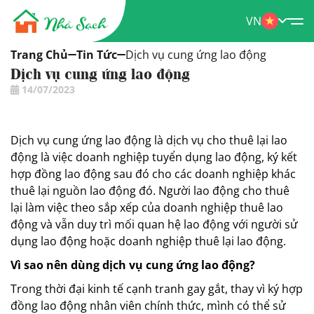
VN
Trang Chủ
Tin Tức
Dịch vụ cung ứng lao động
Dịch vụ cung ứng lao động
14/07/2023
Dịch vụ cung ứng lao động là dịch vụ cho thuê lại lao
động là việc doanh nghiệp tuyển dụng lao động, ký kết
hợp đồng lao động sau đó cho các doanh nghiệp khác
thuê lại nguồn lao động đó. Người lao động cho thuê
lại làm việc theo sắp xếp của doanh nghiệp thuê lao
động và vẫn duy trì mối quan hệ lao động với người sử
dụng lao động hoặc doanh nghiệp thuê lại lao động.
Vì sao nên dùng dịch vụ cung ứng lao động?
Trong thời đại kinh tế cạnh tranh gay gắt, thay vì ký hợp
đồng lao động nhân viên chính thức, mình có thể sử