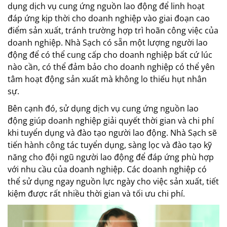
dụng dịch vụ cung ứng nguồn lao động để linh hoạt
đáp ứng kịp thời cho doanh nghiệp vào giai đoạn cao
điểm sản xuất, tránh trường hợp trì hoãn công việc của
doanh nghiệp. Nhà Sạch có sẵn một lượng người lao
động để có thể cung cấp cho doanh nghiệp bất cứ lúc
nào cần, có thể đảm bảo cho doanh nghiệp có thể yên
tâm hoạt động sản xuất mà không lo thiếu hụt nhân
sự.
Bên cạnh đó, sử dụng dịch vụ cung ứng nguồn lao
động giúp doanh nghiệp giải quyết thời gian và chi phí
khi tuyển dụng và đào tạo người lao động. Nhà Sạch sẽ
tiến hành công tác tuyển dụng, sàng lọc và đào tạo kỹ
năng cho đội ngũ người lao động để đáp ứng phù hợp
với nhu cầu của doanh nghiệp. Các doanh nghiệp có
thể sử dụng ngay nguồn lực ngày cho việc sản xuất, tiết
kiệm được rất nhiều thời gian và tối ưu chi phí.