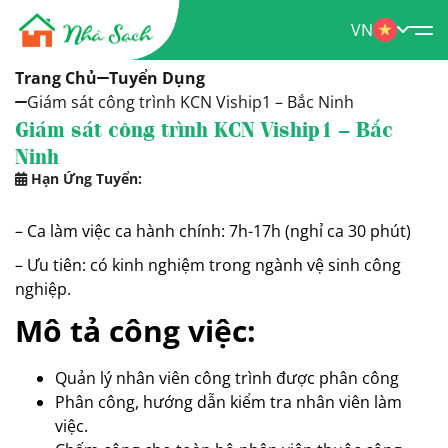
VN
Trang Chủ
Tuyển Dụng
Giám sát công trình KCN Viship1 – Bắc Ninh
Giám sát công trình KCN Viship1 – Bắc
Ninh
Hạn Ứng Tuyển:
– Ca làm việc ca hành chính: 7h-17h (nghỉ ca 30 phút)
– Ưu tiên: có kinh nghiệm trong ngành vệ sinh công
nghiệp.
Mô tả công việc:
Quản lý nhân viên công trình được phân công
Phân công, hướng dẫn kiểm tra nhân viên làm
việc.