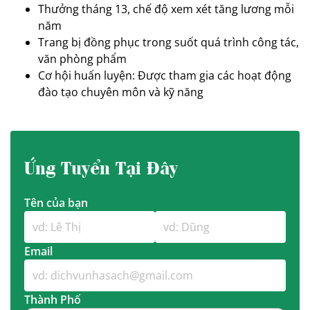
Thưởng tháng 13, chế độ xem xét tăng lương mỗi
năm
Trang bị đồng phục trong suốt quá trình công tác,
văn phòng phẩm
Cơ hội huấn luyện: Được tham gia các hoạt động
đào tạo chuyên môn và kỹ năng
Ứng Tuyển Tại Đây
Tên của bạn
Email
Thành Phố