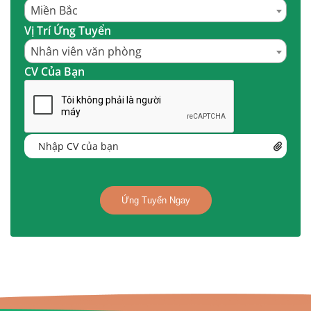
Miền Bắc
Vị Trí Ứng Tuyển
Nhân viên văn phòng
CV Của Bạn
Nhập CV của bạn
Ứng Tuyển Ngay