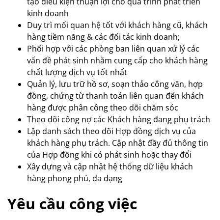
tạo điều kiện thuận lợi cho quá trình phát triển
kinh doanh
Duy trì mối quan hệ tốt với khách hàng cũ, khách
hàng tiềm năng & các đối tác kinh doanh;
Phối hợp với các phòng ban liên quan xử lý các
vấn đề phát sinh nhằm cung cấp cho khách hàng
chất lượng dịch vụ tốt nhất
Quản lý, lưu trữ hồ sơ, soạn thảo công văn, hợp
đồng, chứng từ thanh toán liên quan đến khách
hàng được phân công theo dõi chăm sóc
Theo dõi công nợ các Khách hàng đang phụ trách
Lập danh sách theo dõi Hợp đồng dịch vụ của
khách hàng phụ trách. Cập nhật đầy đủ thông tin
của Hợp đồng khi có phát sinh hoặc thay đổi
Xây dựng và cập nhật hệ thống dữ liệu khách
hàng phong phú, đa dạng
Yêu cầu công việc