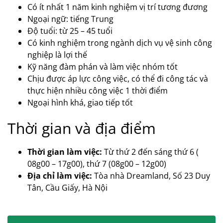
Có ít nhất 1 năm kinh nghiệm vị trí tương đương
Ngoại ngữ: tiếng Trung
Độ tuổi: từ 25 – 45 tuổi
Có kinh nghiệm trong ngành dịch vụ vệ sinh công
nghiệp là lợi thế
Kỹ năng đàm phán và làm việc nhóm tốt
Chịu được áp lực công việc, có thể đi công tác và
thực hiện nhiều công việc 1 thời điểm
Ngoại hình khá, giao tiếp tốt
Thời gian và địa điểm
Thời gian làm việc:
Từ thứ 2 đến sáng thứ 6 (
08g00 – 17g00), thứ 7 (08g00 – 12g00)
Địa chỉ làm việc:
Tòa nhà Dreamland, Số 23 Duy
Tân, Cầu Giấy, Hà Nội