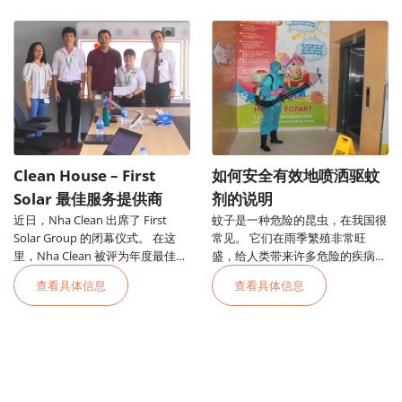
Clean House – First
如何安全有效地喷洒驱蚊
Solar 最佳服务提供商
剂的说明
近日，Nha Clean 出席了 First
蚊子是一种危险的昆虫，在我国很
Solar Group 的闭幕仪式。 在这
常见。 它们在雨季繁殖非常旺
里，Nha Clean 被评为年度最佳服
盛，给人类带来许多危险的疾病，
务提供商。
其中最危险的是便士热。
查看具体信息
查看具体信息