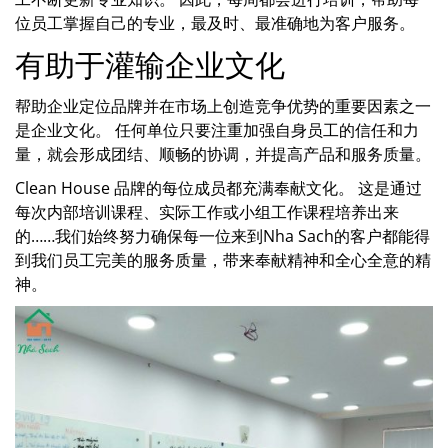
位员工掌握自己的专业，最及时、最准确地为客户服务。
有助于灌输企业文化
帮助企业定位品牌并在市场上创造竞争优势的重要因素之一
是企业文化。 任何单位只要注重加强自身员工的信任和力
量，就会形成团结、顺畅的协调，并提高产品和服务质量。
Clean House 品牌的每位成员都充满奉献文化。 这是通过
每次内部培训课程、实际工作或小组工作课程培养出来
的……我们始终努力确保每一位来到Nha Sach的客户都能得
到我们员工完美的服务质量，带来奉献精神和全心全意的精
神。