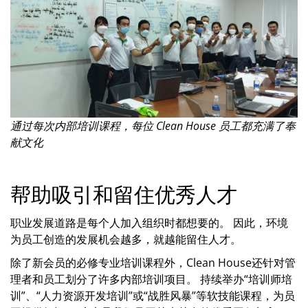
通过每次内部培训课程，每位 Clean House 员工都充满了奉
献文化
帮助吸引和留住优秀人才
职业发展道路是每个人加入组织时都想要的。 因此，环境
为员工创造的发展机会越多，就越能留住人才。
除了新会员的必修专业培训课程外，Clean House还针对管
理者和员工划分了许多内部培训项目。 持续举办“培训师培
训”、“人力资源开发培训”或“战胜风暴”等软技能课程，为员