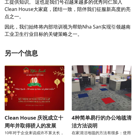
工提供知识。 这也是我们号召越来越多的优秀同仁加入
Clean House大家庭，团结一致，陪伴我们征服新高度的亮
点之一。
因此，我们始终将内部培训视为帮助Nha San实现引领越南
工业卫生行业目标的关键策略之一。
另一个信息
Clean House 庆祝成立十
4种简单易行的办公地毯清
周年并取得骄人的发展
洁方法说明
10年对于企业来说或许不算太长，
在家清洁地毯的方法有很多：使用