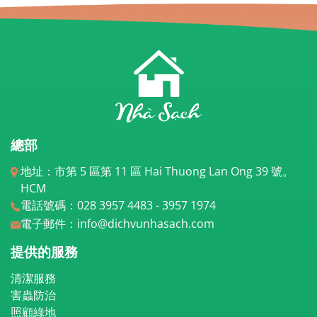
總部
地址：市第 5 區第 11 區 Hai Thuong Lan Ong 39 號。
HCM
電話號碼：028 3957 4483 - 3957 1974
電子郵件：info@dichvunhasach.com
提供的服務
清潔服務
害蟲防治
照顧綠地