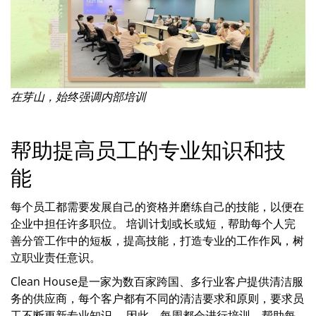
在芽山，始终强调内部培训
帮助提高员工的专业知识和技
能
每个员工都需要发展自己的资格并磨练自己的技能，以便在
企业中担任许多职位。 培训计划或长或短，帮助每个人完
善分管工作中的短板，提高技能，打造专业的工作作风，树
立职业责任意识。
Clean House是一家为数百家跨国、多行业客户提供清洁服
务的供应商，每个客户都有不同的清洁要求和原则，要求员
工不断更新专业知识。 因此，每周都会进行培训，帮助每