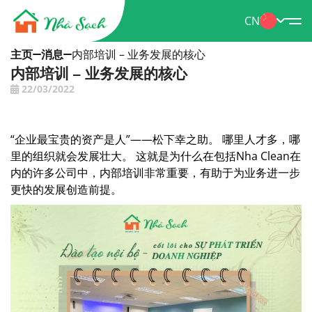
CN
主页
消息
内部培训 – 业务发展的核心
内部培训 – 业务发展的核心
22/03/2022
“企业最宝贵的资产是人”——松下幸之助。 哪里人才多，哪
里的组织就会发展壮大。 这就是为什么在包括Nha Clean在
内的许多公司中，内部培训非常重要，有助于为业务进一步
更快的发展创造前提。