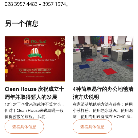
028 3957 4483 – 3957 1974。
另一个信息
Clean House 庆祝成立十
4种简单易行的办公地毯清
周年并取得骄人的发展
洁方法说明
10年对于企业来说或许不算太长，
在家清洁地毯的方法有很多：使用
但对于Clean House来说却是一段
小苏打粉、使用热水蒸汽、使用泡
值得骄傲的旅程。 我们...
沫、使用专用设备或在 HCMC 雇
用办公室地毯清洁服务
查看具体信息
查看具体信息