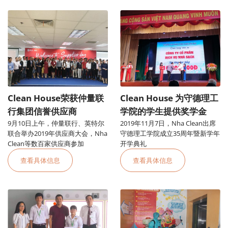
Clean House荣获仲量联
Clean House 为守德理工
行集团信誉供应商
学院的学生提供奖学金
9月10日上午，仲量联行、英特尔
2019年11月7日，Nha Clean出席
联合举办2019年供应商大会，Nha
守德理工学院成立35周年暨新学年
Clean等数百家供应商参加
开学典礼
查看具体信息
查看具体信息