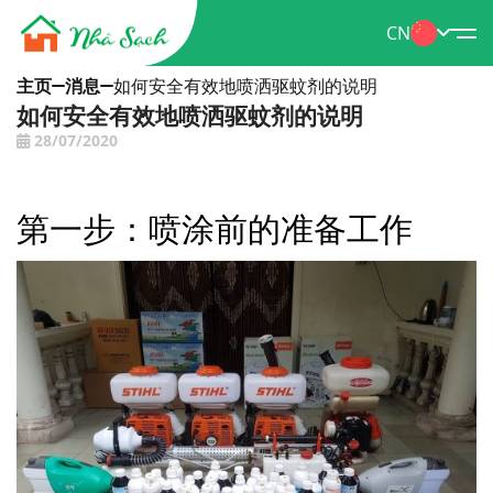
CN
主页
消息
如何安全有效地喷洒驱蚊剂的说明
如何安全有效地喷洒驱蚊剂的说明
28/07/2020
第一步：喷涂前的准备工作