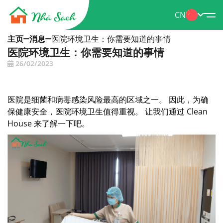
CN
主页
消息
医院环境卫生：你需要知道的事情
医院环境卫生：你需要知道的事情
26/02/2023
医院是细菌和病毒感染风险最高的区域之一。 因此，为确
保健康安全，医院环境卫生值得重视。 让我们通过 Clean
House 来了解一下吧。