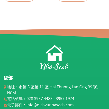
總部
地址：市第 5 區第 11 區 Hai Thuong Lan Ong 39 號。
HCM
電話號碼：028 3957 4483 - 3957 1974
電子郵件：info@dichvunhasach.com