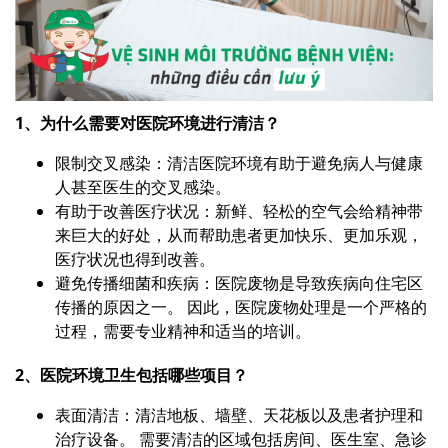
1、为什么需要对医院环境进行清洁？
限制交叉感染：清洁医院环境有助于避免病人与健康
人甚至医生的交叉感染。
有助于改善医疗状况：新鲜、轻松的空气会给精神带
来巨大的好处，从而帮助患者更加快乐、更加乐观，
医疗状况也得到改善。
避免传播细菌和疾病：医院废物是导致疾病向住宅区
传播的原因之一。 因此，医院废物处理是一个严格的
过程，需要专业精神和适当的培训。
2、医院环境卫生包括哪些项目？
表面清洁：清洁地板、墙壁、天花板以及患者护理和
治疗设备。 需要清洁的区域包括房间、医生室、急诊