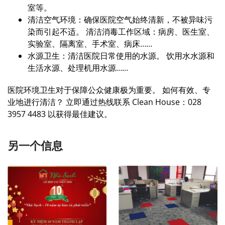
室等。
清洁空气环境：确保医院空气始终清新，不被异味污
染而引起不适。 清洁消毒工作区域：病房、医生室、
实验室、隔离室、手术室、病床……
水源卫生：清洁医院日常使用的水源。 饮用水水源和
生活水源、处理机用水源……
医院环境卫生对于保障公众健康极为重要。 如何有效、专
业地进行清洁？ 立即通过热线联系 Clean House：028
3957 4483 以获得最佳建议。
另一个信息