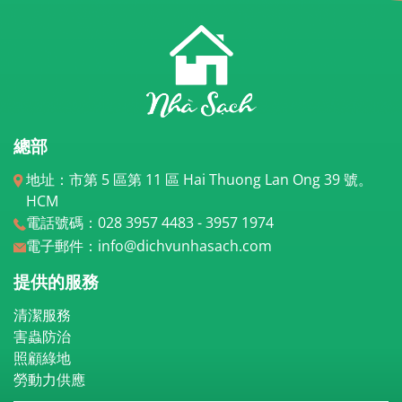
總部
地址：市第 5 區第 11 區 Hai Thuong Lan Ong 39 號。
HCM
電話號碼：028 3957 4483 - 3957 1974
電子郵件：info@dichvunhasach.com
提供的服務
清潔服務
害蟲防治
照顧綠地
勞動力供應