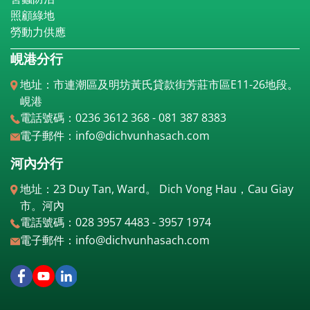
照顧綠地
勞動力供應
峴港分行
地址：市連潮區及明坊黃氏貸款街芳莊市區E11-26地段。
峴港
電話號碼：0236 3612 368 - 081 387 8383
電子郵件：info@dichvunhasach.com
河內分行
地址：23 Duy Tan, Ward。 Dich Vong Hau，Cau Giay
市。河內
電話號碼：028 3957 4483 - 3957 1974
電子郵件：info@dichvunhasach.com