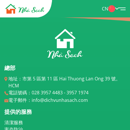
CN
總部
地址：市第 5 區第 11 區 Hai Thuong Lan Ong 39 號。
HCM
電話號碼：028 3957 4483 - 3957 1974
電子郵件：info@dichvunhasach.com
提供的服務
清潔服務
害蟲防治